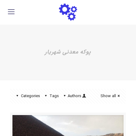
پوکه معدنی شهریار
Categories
Tags
Authors
Show all