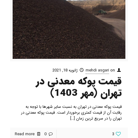
on
mehdi asgari
ژانویه 18, 2021
قیمت پوکه معدنی در
تهران (مهر 1403)
قیمت پوکه معدنی در تهران به نسبت سایر شهرها با توجه به
رقابت آن از قیمت کمتری برخوردار است. قیمت پوکه معدنی در
تهران را در سریع ترین زمان
[…]
Read more
0
3