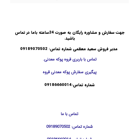
جهت سفارش و مشاوره رایگان به صورت 24ساعته باما در تماس
باشید.
مدیر فروش سعید معظمی شماره تماس: 09189070502
تماس با باربری قروه پوکه معدنی.
پیگیری سفارش پوکه معدنی قروه
شماره تماس:0
9186660014
تماس با ما
شماره تماس: 09189070502