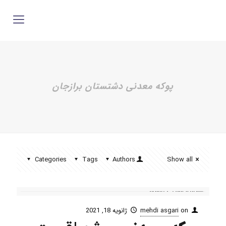
پوکه معدنی دشتستان برازجان
Categories
Tags
Authors
Show all
on
mehdi asgari
ژانویه 18, 2021